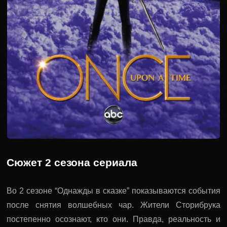
Сюжет 2 сезона сериала
Во 2 сезоне “Однажды в сказке” показываются события
после снятия волшебных чар. Жители Сторибрука
постепенно осознают, кто они. Правда, реальность и