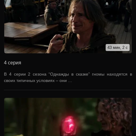
43 мин, 2 с
4 серия
В 4 серии 2 сезона “Однажды в сказке” гномы находятся в
своих типичных условиях – они …