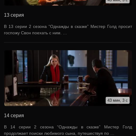
13 серия
В 13 серии 2 сезона “Однажды в сказке” Мистер Голд просит
госпожу Свон поехать с ним. …
43 мин, 3 с
14 серия
В 14 серии 2 сезона “Однажды в сказке” Мистер Голд
продолжает поиски любимого сына, путешествуя по …