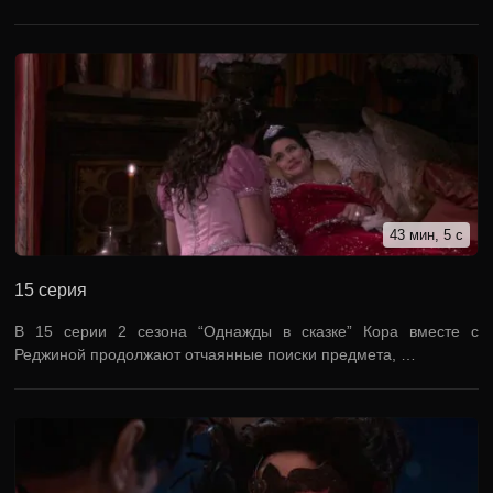
43 мин, 5 с
15 серия
В 15 серии 2 сезона “Однажды в сказке” Кора вместе с
Реджиной продолжают отчаянные поиски предмета, …