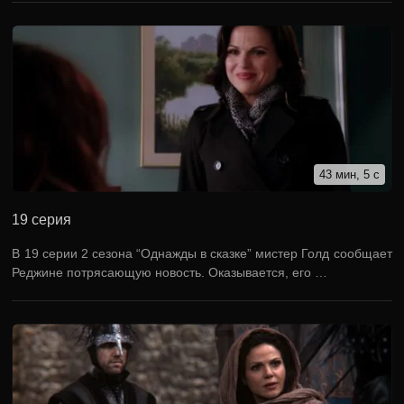
43 мин, 5 с
19 серия
В 19 серии 2 сезона “Однажды в сказке” мистер Голд сообщает
Реджине потрясающую новость. Оказывается, его …