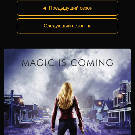
Предыдущий сезон
Следующий сезон