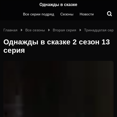
Однажды в сказке
Все серии подряд
Сезоны
Новости
Главная
Все сезоны
Вторая серия
Тринадцатая сери
Однажды в сказке 2 сезон 13
серия