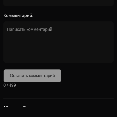
Комментарий:
Оставить комментарий
0
/
499
Может быть полезно