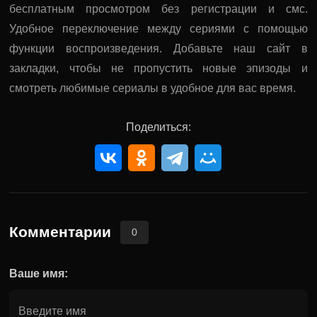
бесплатным просмотром без регистрации и смс.
Удобное переключение между сериями с помощью
функции воспроизведения. Добавьте наш сайт в
закладки, чтобы не пропустить новые эпизоды и
смотреть любимые сериалы в удобное для вас время.
Поделиться:
Комментарии
0
Ваше имя: