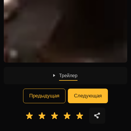
Трейлер
Предыдущая
Следующая