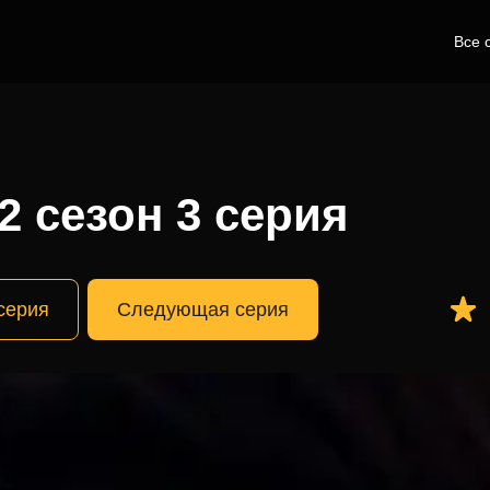
Все 
2 сезон 3 серия
серия
Следующая серия