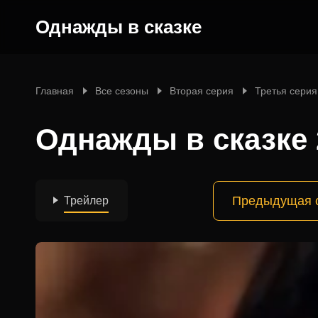
Однажды в сказке
Главная
Все сезоны
Вторая серия
Третья серия
Однажды в сказке 
Предыдущая 
Трейлер