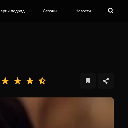
серии подряд
Сезоны
Новости