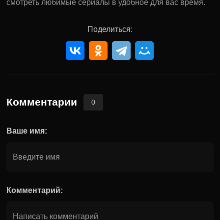
смотреть любимые сериалы в удобное для вас время.
Поделиться:
Комментарии
0
Ваше имя:
Комментарий: