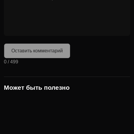
Оставить комментарий
0
/
499
Может быть полезно