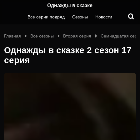
Однажды в сказке
Все серии подряд
Сезоны
Новости
Главная
Все сезоны
Вторая серия
Семнадцатая сери
Однажды в сказке 2 сезон 17
серия