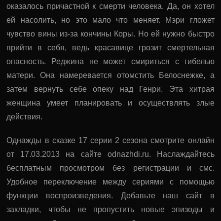
оказалось причастной к смерти человека. Да, он хотел
ей насолить, но это мало что меняет. Мэри гложет
чувство вины из-за кончины Коры. Но ей нужно быстро
прийти в себя, ведь красавице грозит смертельная
опасность. Реджина не может смириться с гибелью
матери. Она намеревается отомстить Белоснежке, а
затем вернуть себе опеку над Генри. Эта хитрая
женщина умеет планировать и осуществлять злые
действия.
Однажды в сказке 17 серии 2 сезона смотрите онлайн
от 17.03.2013 на сайте odnazhdi.ru. Наслаждайтесь
бесплатным просмотром без регистрации и смс.
Удобное переключение между сериями с помощью
функции воспроизведения. Добавьте наш сайт в
закладки, чтобы не пропустить новые эпизоды и