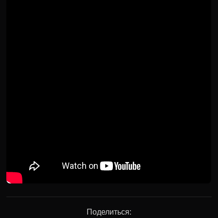
Поделиться: