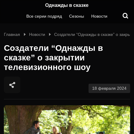
Однажды в сказке
Все серии подряд
Сезоны
Новости
Главная
Новости
Создатели “Однажды в сказке” о закрыт
Создатели “Однажды в
сказке” о закрытии
телевизионного шоу
18 февраля 2024