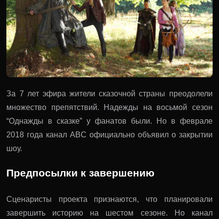
За 7 лет эфира жители сказочной страны преодолели
множество препятствий. Надежды на восьмой сезон
“Однажды в сказке” у фанатов были. Но в феврале
2018 года канал ABC официально объявил о закрытии
шоу.
Предпосылки к завершению
Сценаристы проекта признаются, что планировали
завершить историю на шестом сезоне. Но канал