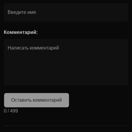
Комментарий:
Оставить комментарий
0
/
499