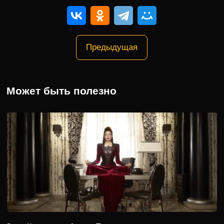
Предыдущая
Может быть полезно