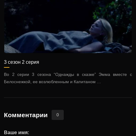
3 сезон 2 серия
Во 2 серии 3 сезона “Однажды в сказке” Эмма вместе с
Белоснежкой, ее возлюбленным и Капитаном …
Комментарии
0
Ваше имя: