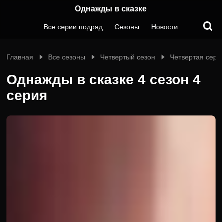
Однажды в сказке
Все серии подряд
Сезоны
Новости
Главная
Все сезоны
Четвертый сезон
Четвертая сери
Однажды в сказке 4 сезон 4
серия