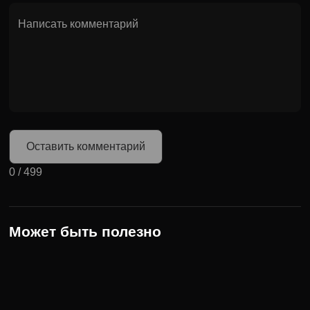
Оставить комментарий
0
/
499
Может быть полезно