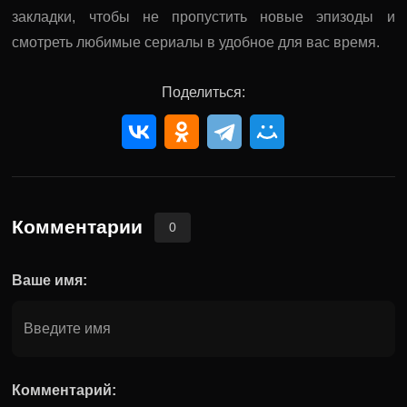
закладки, чтобы не пропустить новые эпизоды и
смотреть любимые сериалы в удобное для вас время.
Поделиться:
Комментарии
0
Ваше имя:
Комментарий: