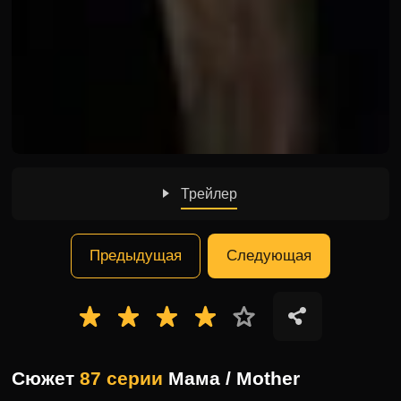
Трейлер
Предыдущая
Следующая
Сюжет
87 серии
Мама / Mother