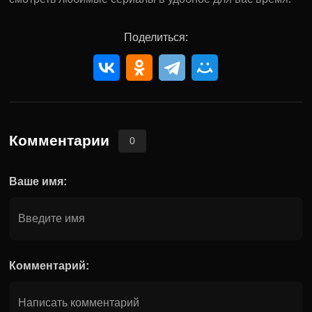
Поделиться:
Комментарии
0
Ваше имя:
Комментарий: