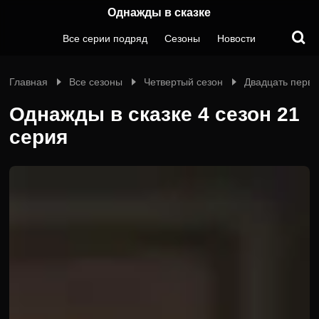
Однажды в сказке
Все серии подряд
Сезоны
Новости
Главная
Все сезоны
Четвертый сезон
Двадцать перва
Однажды в сказке 4 сезон 21
серия