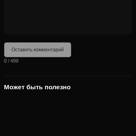
Оставить комментарий
0
/
499
Может быть полезно