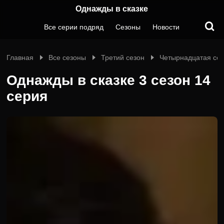
Однажды в сказке
Все серии подряд
Сезоны
Новости
Главная
Все сезоны
Третий сезон
Четырнадцатая се
Однажды в сказке 3 сезон 14
серия