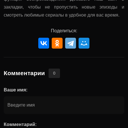
закладки, чтобы не пропустить новые эпизоды и
смотреть любимые сериалы в удобное для вас время.
Поделиться:
Комментарии
0
Ваше имя:
Комментарий: