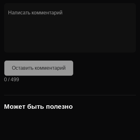
Оставить комментарий
0
/
499
Может быть полезно