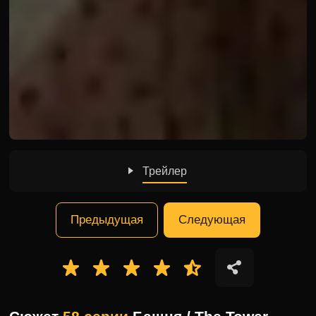
Трейлер
Предыдущая
Следующая