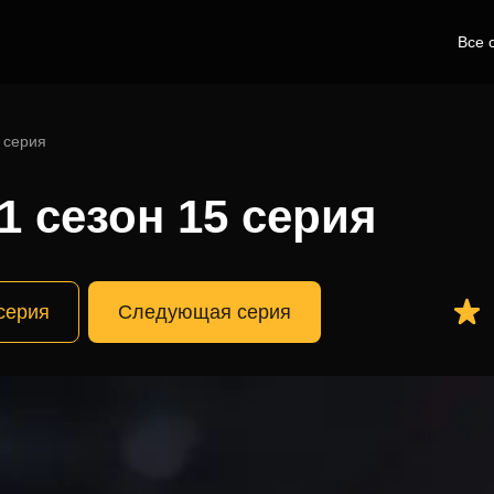
Все 
 серия
1 сезон 15 серия
серия
Следующая серия