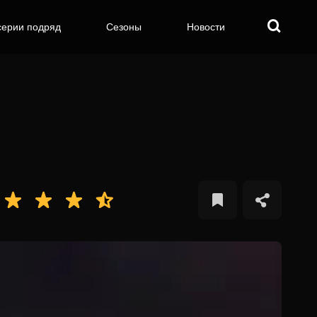
серии подряд
Сезоны
Новости