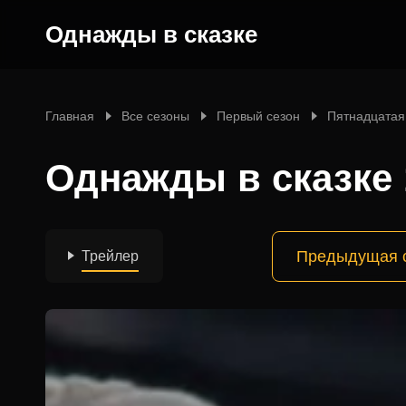
Однажды в сказке
Главная
Все сезоны
Первый сезон
Пятнадцатая
Однажды в сказке 
Предыдущая 
Трейлер